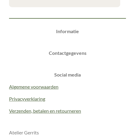
Informatie
Contactgegevens
Social media
Algemene voorwaarden
Privacyverklaring
Verzenden, betalen en retourneren
Atelier Gerrits