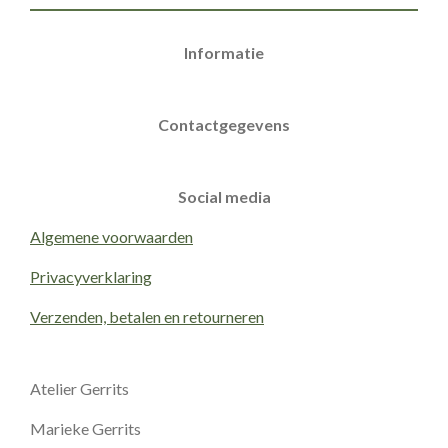
Informatie
Contactgegevens
Social media
Algemene voorwaarden
Privacyverklaring
Verzenden, betalen en retourneren
Atelier Gerrits
Marieke Gerrits