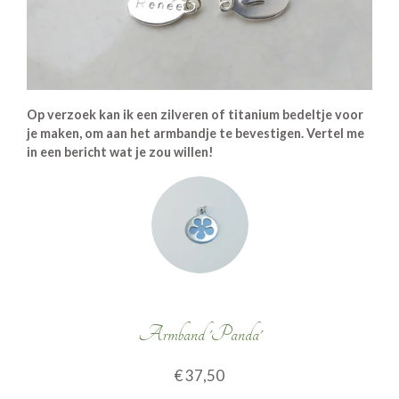
Op verzoek kan ik een zilveren of titanium bedeltje voor
je maken, om aan het armbandje te bevestigen. Vertel me
in een bericht wat je zou willen!
Armband 'Panda'
€ 37,50