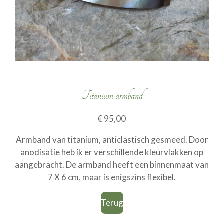
Titanium armband
€ 95,00
Armband van titanium, anticlastisch gesmeed. Door
anodisatie heb ik er verschillende kleurvlakken op
aangebracht. De armband heeft een binnenmaat van
7 X 6 cm, maar is enigszins flexibel.
Terug