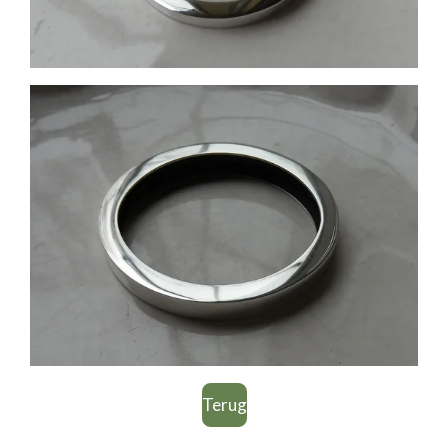
Terug