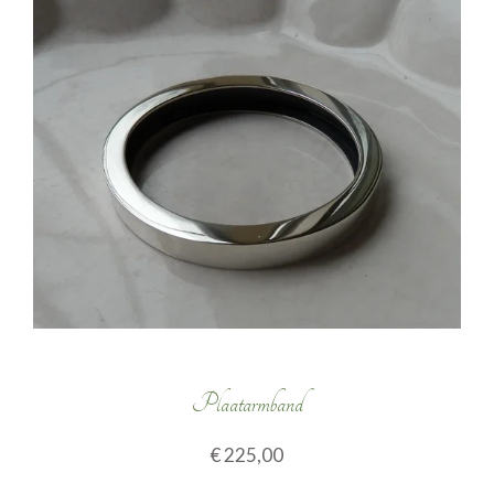
Plaatarmband
€ 225,00