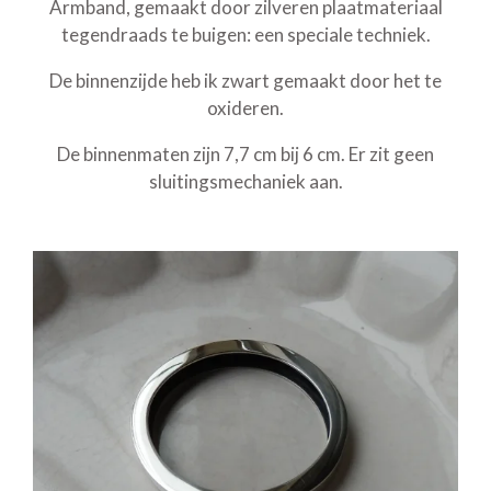
Armband, gemaakt door zilveren plaatmateriaal
tegendraads te buigen: een speciale techniek.
De binnenzijde heb ik zwart gemaakt door het te
oxideren.
De binnenmaten zijn 7,7 cm bij 6 cm. Er zit geen
sluitingsmechaniek aan.