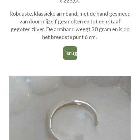
€ 225,00
Robuuste, klassieke armband, met de hand gesmeed
van door mijzelf gesmolten en tot een staaf
gegoten zilver. De armband weegt 30 gram en is op
het breedste punt 6 cm.
Terug