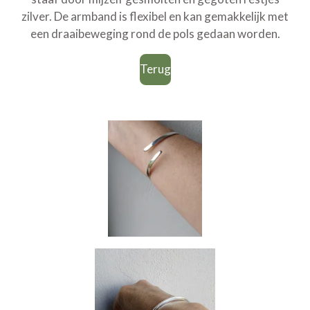
zilver. De armband is flexibel en kan gemakkelijk met
een draaibeweging rond de pols gedaan worden.
Terug