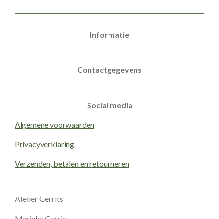
Informatie
Contactgegevens
Social media
Algemene voorwaarden
Privacyverklaring
Verzenden, betalen en retourneren
Atelier Gerrits
Marieke Gerrits